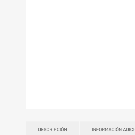
DESCRIPCIÓN
INFORMACIÓN ADIC