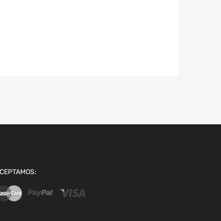
CEPTAMOS: