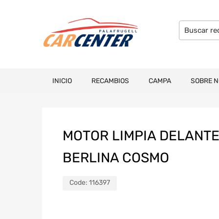
INICIO
RECAMBIOS
CAMPA
SOBRE 
MOTOR LIMPIA DELANTE
BERLINA COSMO
Code:
116397