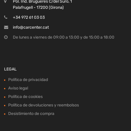
Pol. Ind. Brugueres C/del Suro, 1
Palafrugell - 17200 (Girona)
+34 972 61 03 03
info@carcenter.cat
De lunes a viernes de 09:00 a 13:00 y de 15:00 a 18:00
LEGAL
Política de privacidad
Aviso legal
Política de cookies
Política de devoluciones y reembolsos
Desistimiento de compra