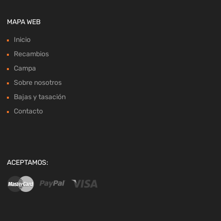
MAPA WEB
Inicio
Recambios
Campa
Sobre nosotros
Bajas y tasación
Contacto
ACEPTAMOS: