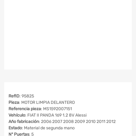
RefID
: 95825
Pieza
: MOTOR LIMPIA DELANTERO
Referencia pieza
: MS1592007151
Vehículo
: FIAT II PANDA 169 1.2 8V Alessi
Año fabricación
: 2006 2007 2008 2009 2010 2011 2012
Estado
: Material de segunda mano
Nº Puertas
: 5