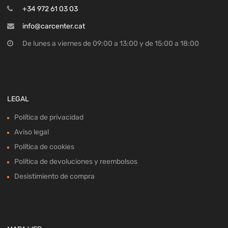
+34 972 61 03 03
info@carcenter.cat
De lunes a viernes de 09:00 a 13:00 y de 15:00 a 18:00
LEGAL
Política de privacidad
Aviso legal
Política de cookies
Política de devoluciones y reembolsos
Desistimiento de compra