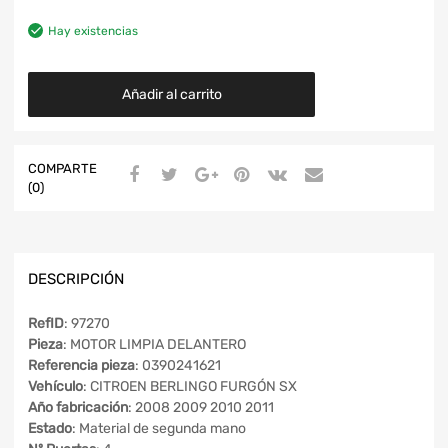
Hay existencias
Añadir al carrito
COMPARTE
(0)
DESCRIPCIÓN
RefID
: 97270
Pieza
: MOTOR LIMPIA DELANTERO
Referencia pieza
: 0390241621
Vehículo
: CITROEN BERLINGO FURGÓN SX
Año fabricación
: 2008 2009 2010 2011
Estado
: Material de segunda mano