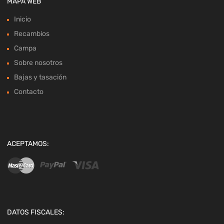
MAPA WEB
Inicio
Recambios
Campa
Sobre nosotros
Bajas y tasación
Contacto
ACEPTAMOS:
DATOS FISCALES: