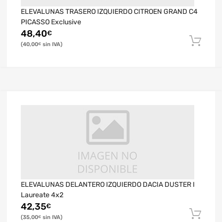
ELEVALUNAS TRASERO IZQUIERDO CITROEN GRAND C4
PICASSO Exclusive
48,40
€
40,00
€
ELEVALUNAS DELANTERO IZQUIERDO DACIA DUSTER I
Laureate 4x2
42,35
€
35,00
€