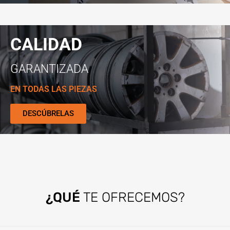
CALIDAD
GARANTIZADA
EN TODAS LAS PIEZAS
DESCÚBRELAS
¿QUÉ
TE OFRECEMOS?