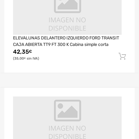
ELEVALUNAS DELANTERO IZQUIERDO FORD TRANSIT
CAJA ABIERTA TT9 FT 300 K Cabina simple corta
42,35
€
35,00
€