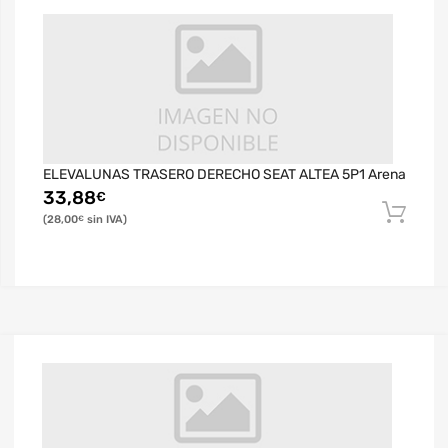
ELEVALUNAS TRASERO DERECHO SEAT ALTEA 5P1 Arena
33,88
€
28,00
€