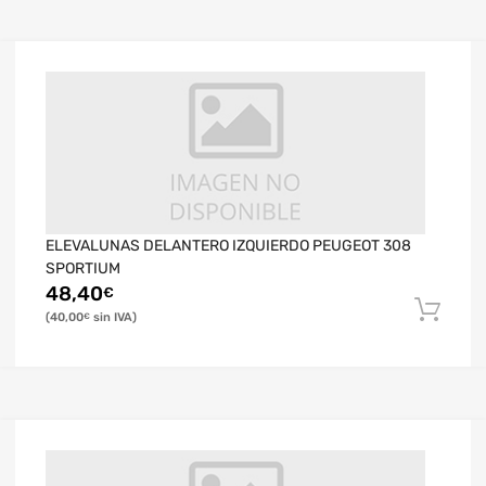
ELEVALUNAS DELANTERO IZQUIERDO PEUGEOT 308
SPORTIUM
48,40
€
40,00
€