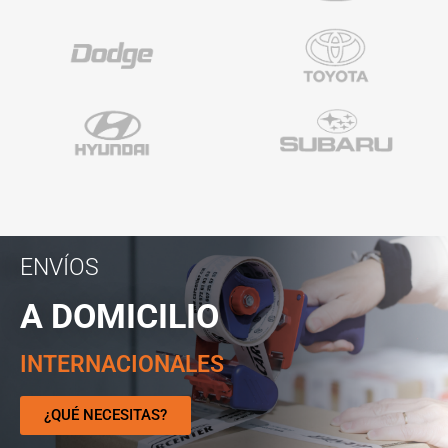
ENVÍOS
A DOMICILIO
INTERNACIONALES
¿QUÉ NECESITAS?