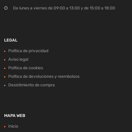
De lunes a viernes de 09:00 a 13:00 y de 15:00 a 18:00
LEGAL
Política de privacidad
Aviso legal
Política de cookies
Política de devoluciones y reembolsos
Desistimiento de compra
MAPA WEB
Inicio