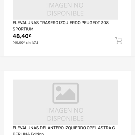
ELEVALUNAS TRASERO IZQUIERDO PEUGEOT 308
SPORTIUM
48,40
€
40,00
€
ELEVALUNAS DELANTERO IZQUIERDO OPEL ASTRA G
BERLINA Edition