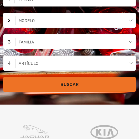
MODELO
FAMILIA
ARTÍCULO