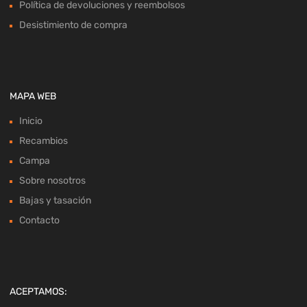
Política de devoluciones y reembolsos
Desistimiento de compra
MAPA WEB
Inicio
Recambios
Campa
Sobre nosotros
Bajas y tasación
Contacto
ACEPTAMOS: