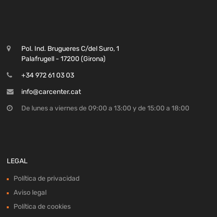
Pol. Ind. Brugueres C/del Suro, 1
Palafrugell - 17200 (Girona)
+34 972 61 03 03
info@carcenter.cat
De lunes a viernes de 09:00 a 13:00 y de 15:00 a 18:00
LEGAL
Política de privacidad
Aviso legal
Política de cookies