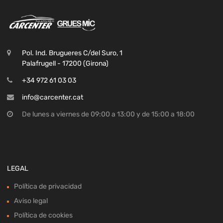
Pol. Ind. Brugueres C/del Suro, 1
Palafrugell - 17200 (Girona)
+34 972 61 03 03
info@carcenter.cat
De lunes a viernes de 09:00 a 13:00 y de 15:00 a 18:00
LEGAL
Política de privacidad
Aviso legal
Política de cookies