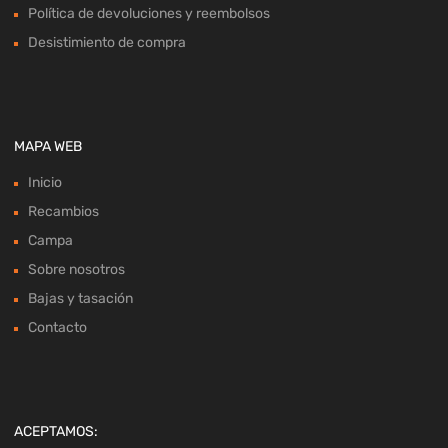
Política de devoluciones y reembolsos
Desistimiento de compra
MAPA WEB
Inicio
Recambios
Campa
Sobre nosotros
Bajas y tasación
Contacto
ACEPTAMOS: