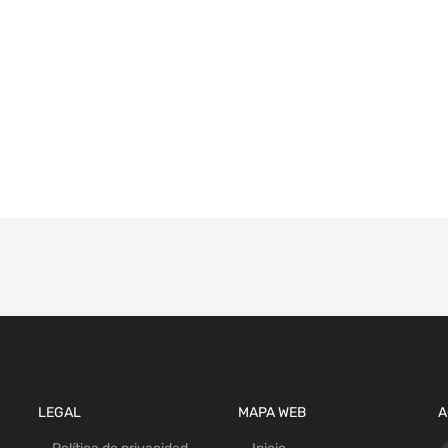
LEGAL
MAPA WEB
A