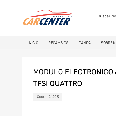
INICIO
RECAMBIOS
CAMPA
SOBRE 
MODULO ELECTRONICO AU
TFSI QUATTRO
Code:
121203