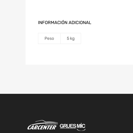
INFORMACIÓN ADICIONAL
Peso
5 kg