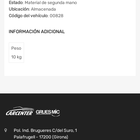
Estado
: Material de segunda mano
Ubicación
: Almacenada
Código del vehículo
: 00828
INFORMACIÓN ADICIONAL
Peso
10 kg
Pol. Ind. Brugueres C/del Suro, 1
Palafrugell - 17200 (Girona)