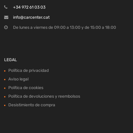
+34 972 61 03 03
info@carcenter.cat
De lunes a viernes de 09:00 a 13:00 y de 15:00 a 18:00
LEGAL
Política de privacidad
Aviso legal
Política de cookies
Política de devoluciones y reembolsos
Desistimiento de compra