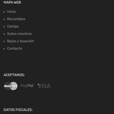
MAPA WEB
Inicio
Recambios
Campa
Sobre nosotros
Bajas y tasación
Contacto
ACEPTAMOS:
DATOS FISCALES: