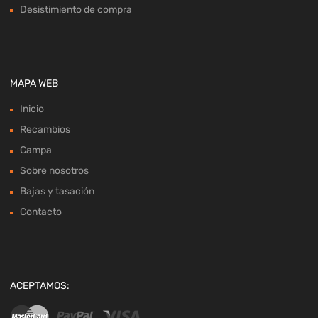
Desistimiento de compra
MAPA WEB
Inicio
Recambios
Campa
Sobre nosotros
Bajas y tasación
Contacto
ACEPTAMOS: