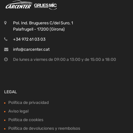
Pol. Ind. Brugueres C/del Suro, 1
Palafrugell - 17200 (Girona)
+34 972 61 03 03
info@carcenter.cat
De lunes a viernes de 09:00 a 13:00 y de 15:00 a 18:00
LEGAL
Política de privacidad
Aviso legal
Política de cookies
Política de devoluciones y reembolsos