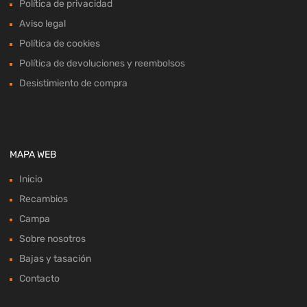
Política de privacidad
Aviso legal
Política de cookies
Política de devoluciones y reembolsos
Desistimiento de compra
MAPA WEB
Inicio
Recambios
Campa
Sobre nosotros
Bajas y tasación
Contacto