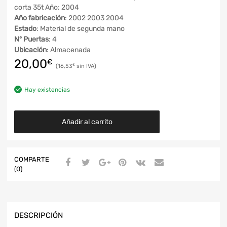
corta 35t Año: 2004
Año fabricación
: 2002 2003 2004
Estado
: Material de segunda mano
Nº Puertas
: 4
Ubicación
: Almacenada
20,00
€
16,53
€
Hay existencias
Añadir al carrito
COMPARTE
(0)
DESCRIPCIÓN