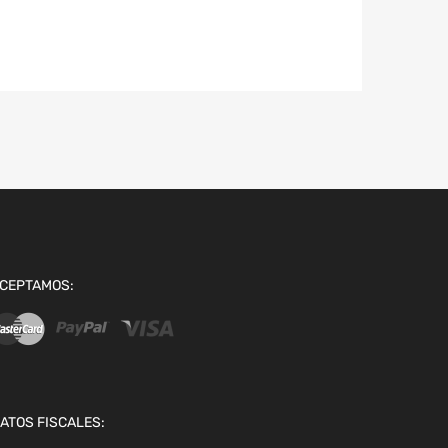
CEPTAMOS:
ATOS FISCALES: