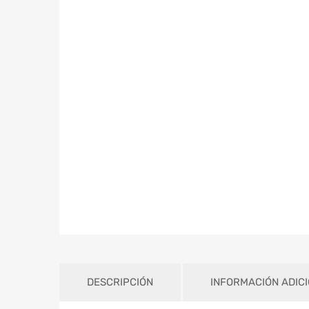
DESCRIPCIÓN
INFORMACIÓN ADIC