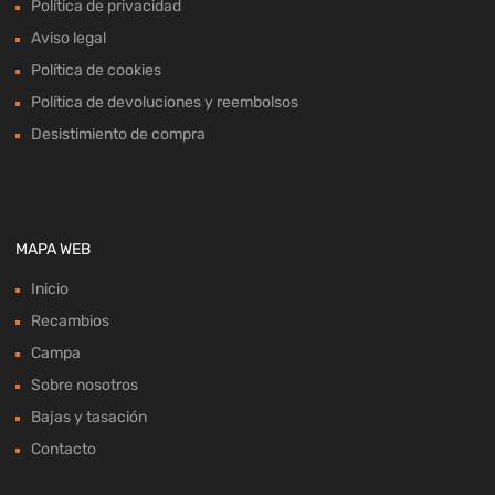
Política de privacidad
Aviso legal
Política de cookies
Política de devoluciones y reembolsos
Desistimiento de compra
MAPA WEB
Inicio
Recambios
Campa
Sobre nosotros
Bajas y tasación
Contacto