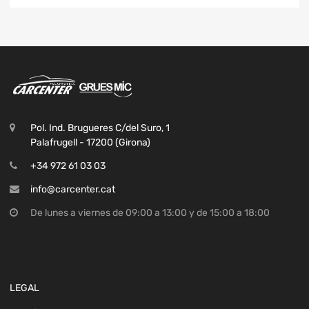
Pol. Ind. Brugueres C/del Suro, 1
Palafrugell - 17200 (Girona)
+34 972 61 03 03
info@carcenter.cat
De lunes a viernes de 09:00 a 13:00 y de 15:00 a 18:00
LEGAL