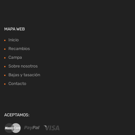
MAPA WEB
Inicio
Recambios
Campa
Sobre nosotros
Bajas y tasación
Contacto
ACEPTAMOS: