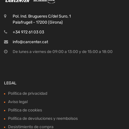
Pol. Ind. Brugueres C/del Suro, 1
Palafrugell - 17200 (Girona)
+34 972 61 03 03
info@carcenter.cat
De lunes a viernes de 09:00 a 13:00 y de 15:00 a 18:00
LEGAL
Política de privacidad
Aviso legal
Política de cookies
Política de devoluciones y reembolsos
Desistimiento de compra