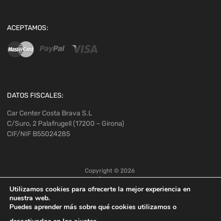
ACEPTAMOS:
DATOS FISCALES:
Car Center Costa Brava S.L
C/Suro, 2 Palafrugell (17200 – Girona)
CIF/NIF B55024285
Copyright ©
2026
Utilizamos cookies para ofrecerte la mejor experiencia en
nuestra web.
Puedes aprender más sobre qué cookies utilizamos o