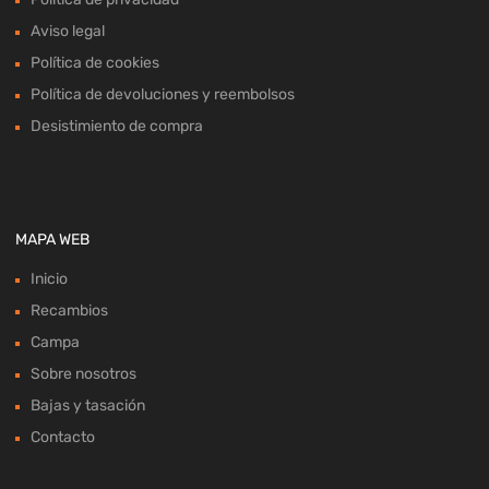
Aviso legal
Política de cookies
Política de devoluciones y reembolsos
Desistimiento de compra
MAPA WEB
Inicio
Recambios
Campa
Sobre nosotros
Bajas y tasación
Contacto