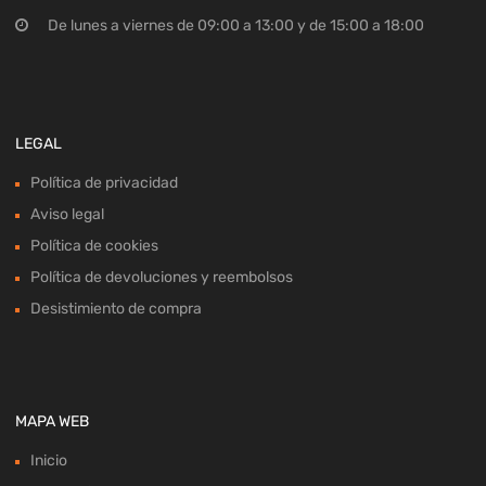
LEGAL
Política de privacidad
Aviso legal
Política de cookies
Política de devoluciones y reembolsos
Desistimiento de compra
MAPA WEB
Inicio
Recambios
Campa
Sobre nosotros
Bajas y tasación