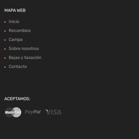
MAPA WEB
Inicio
Recambios
Campa
Sobre nosotros
Bajas y tasación
Contacto
ACEPTAMOS: