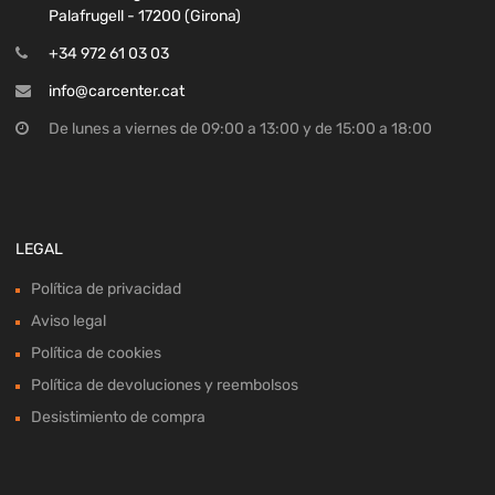
Palafrugell - 17200 (Girona)
+34 972 61 03 03
info@carcenter.cat
De lunes a viernes de 09:00 a 13:00 y de 15:00 a 18:00
LEGAL
Política de privacidad
Aviso legal
Política de cookies
Política de devoluciones y reembolsos
Desistimiento de compra