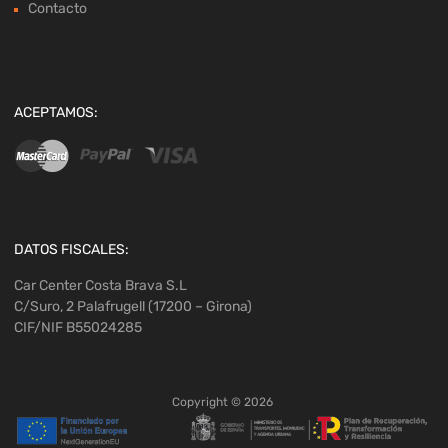
Contacto
ACEPTAMOS:
DATOS FISCALES:
Car Center Costa Brava S.L
C/Suro, 2 Palafrugell (17200 – Girona)
CIF/NIF B55024285
Copyright ©
2026