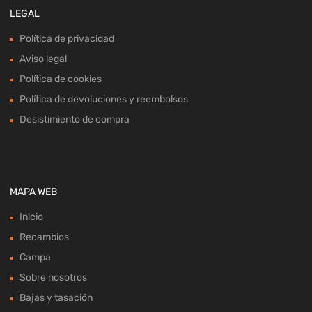
LEGAL
Política de privacidad
Aviso legal
Política de cookies
Política de devoluciones y reembolsos
Desistimiento de compra
MAPA WEB
Inicio
Recambios
Campa
Sobre nosotros
Bajas y tasación