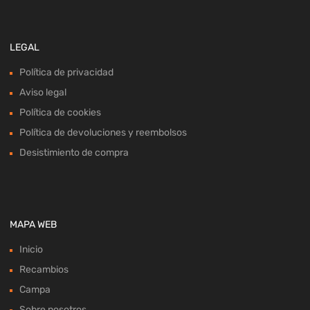
LEGAL
Política de privacidad
Aviso legal
Política de cookies
Política de devoluciones y reembolsos
Desistimiento de compra
MAPA WEB
Inicio
Recambios
Campa
Sobre nosotros