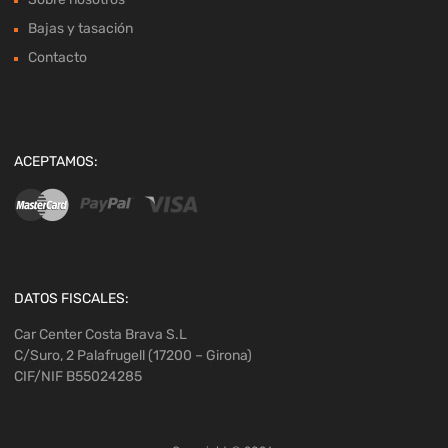
Bajas y tasación
Contacto
ACEPTAMOS:
DATOS FISCALES:
Car Center Costa Brava S.L
C/Suro, 2 Palafrugell (17200 – Girona)
CIF/NIF B55024285