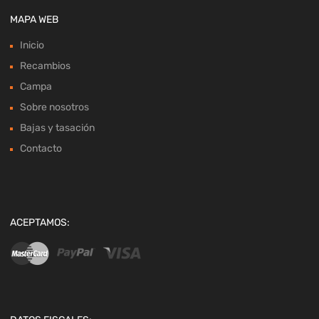
MAPA WEB
Inicio
Recambios
Campa
Sobre nosotros
Bajas y tasación
Contacto
ACEPTAMOS: