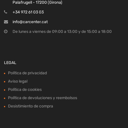
Palafrugell - 17200 (Girona)
+34 972 61 03 03
info@carcenter.cat
De lunes a viernes de 09:00 a 13:00 y de 15:00 a 18:00
LEGAL
Política de privacidad
Aviso legal
Política de cookies
Política de devoluciones y reembolsos
Desistimiento de compra