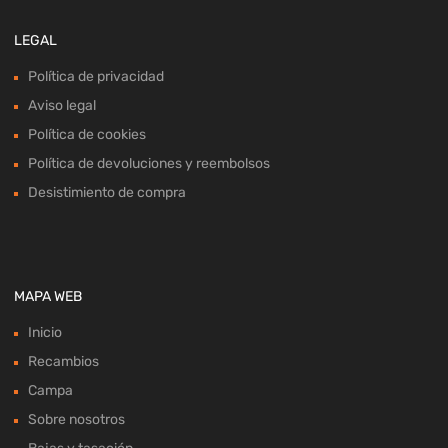
LEGAL
Política de privacidad
Aviso legal
Política de cookies
Política de devoluciones y reembolsos
Desistimiento de compra
MAPA WEB
Inicio
Recambios
Campa
Sobre nosotros