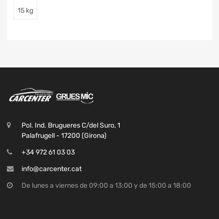
15 kg
Pol. Ind. Brugueres C/del Suro, 1
Palafrugell - 17200 (Girona)
+34 972 61 03 03
info@carcenter.cat
De lunes a viernes de 09:00 a 13:00 y de 15:00 a 18:00