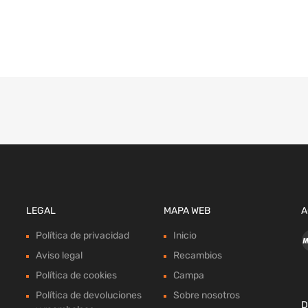
LEGAL
MAPA WEB
A
Política de privacidad
Inicio
Aviso legal
Recambios
Política de cookies
Campa
Política de devoluciones
Sobre nosotros
D