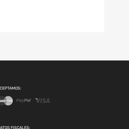
CEPTAMOS:
ATOS FISCALES: