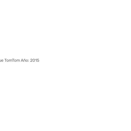
ue TomTom Año: 2015