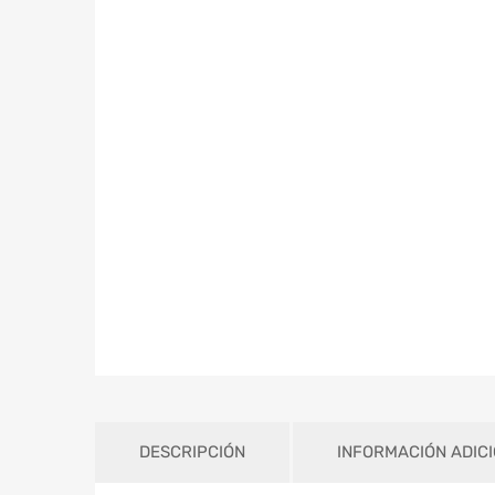
DESCRIPCIÓN
INFORMACIÓN ADIC