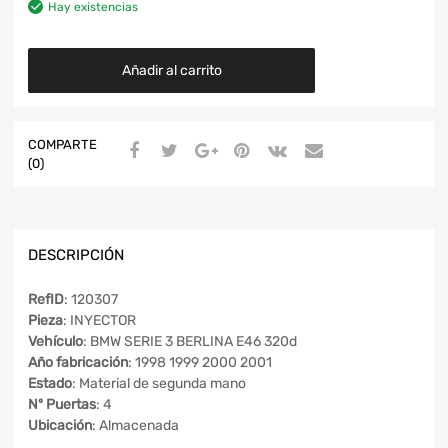
Hay existencias
Añadir al carrito
COMPARTE
(0)
DESCRIPCIÓN
RefID
: 120307
Pieza
: INYECTOR
Vehículo
: BMW SERIE 3 BERLINA E46 320d
Año fabricación
: 1998 1999 2000 2001
Estado
: Material de segunda mano
Nº Puertas
: 4
Ubicación
: Almacenada