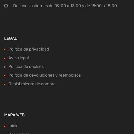
De lunes a viernes de 09:00 a 13:00 y de 15:00 a 18:00
LEGAL
Política de privacidad
Aviso legal
Política de cookies
Política de devoluciones y reembolsos
Desistimiento de compra
MAPA WEB
Inicio