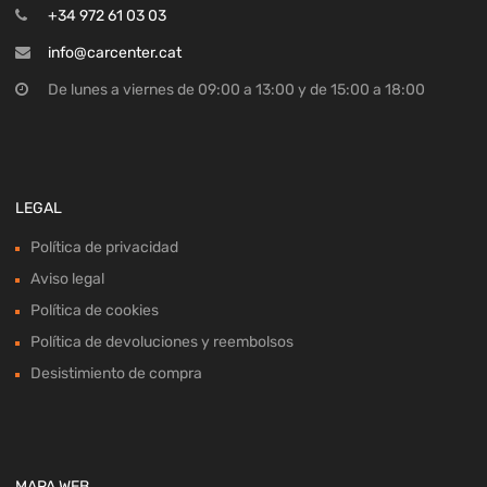
+34 972 61 03 03
info@carcenter.cat
De lunes a viernes de 09:00 a 13:00 y de 15:00 a 18:00
LEGAL
Política de privacidad
Aviso legal
Política de cookies
Política de devoluciones y reembolsos
Desistimiento de compra
MAPA WEB