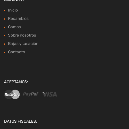
Inicio
Recambios
Campa
Sobre nosotros
Bajas y tasación
Contacto
ACEPTAMOS:
DATOS FISCALES: