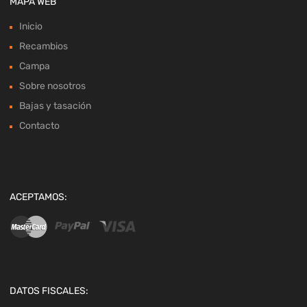
MAPA WEB
Inicio
Recambios
Campa
Sobre nosotros
Bajas y tasación
Contacto
ACEPTAMOS:
DATOS FISCALES: