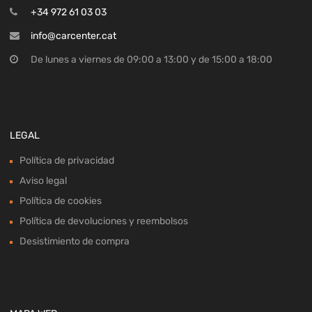
+34 972 61 03 03
info@carcenter.cat
De lunes a viernes de 09:00 a 13:00 y de 15:00 a 18:00
LEGAL
Política de privacidad
Aviso legal
Política de cookies
Política de devoluciones y reembolsos
Desistimiento de compra