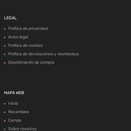
LEGAL
Política de privacidad
Aviso legal
Política de cookies
Política de devoluciones y reembolsos
Desistimiento de compra
MAPA WEB
Inicio
Recambios
Campa
Sobre nosotros