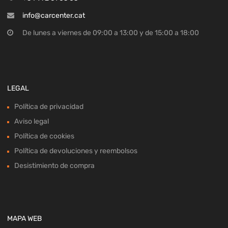
info@carcenter.cat
De lunes a viernes de 09:00 a 13:00 y de 15:00 a 18:00
LEGAL
Política de privacidad
Aviso legal
Política de cookies
Política de devoluciones y reembolsos
Desistimiento de compra
MAPA WEB