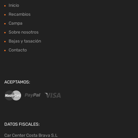
Inicio
Recambios
Campa
Sobre nosotros
Bajas y tasación
Contacto
ACEPTAMOS:
DATOS FISCALES:
Car Center Costa Brava S.L