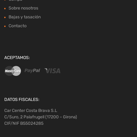
Sobre nosotros
Bajas y tasación
Contacto
ACEPTAMOS:
DATOS FISCALES:
Car Center Costa Brava S.L
C/Suro, 2 Palafrugell (17200 – Girona)
CIF/NIF B55024285