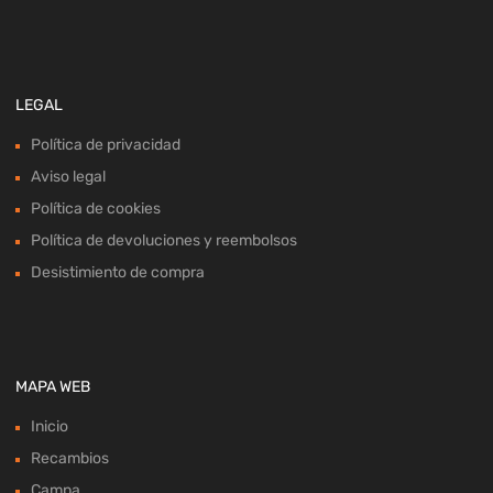
LEGAL
Política de privacidad
Aviso legal
Política de cookies
Política de devoluciones y reembolsos
Desistimiento de compra
MAPA WEB
Inicio
Recambios
Campa