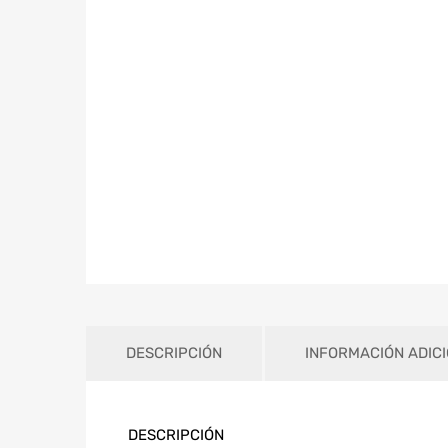
DESCRIPCIÓN
INFORMACIÓN ADIC
DESCRIPCIÓN