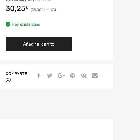
30,25
€
25,00
€
Hay existencias
Añadir al carrito
COMPARTE
(0)