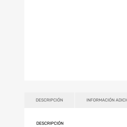
DESCRIPCIÓN
INFORMACIÓN ADIC
DESCRIPCIÓN