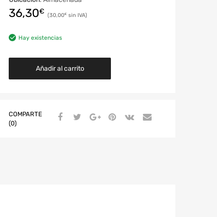
36,30
€
30,00
€
Hay existencias
Añadir al carrito
COMPARTE
(0)