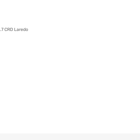
7 CRD Laredo