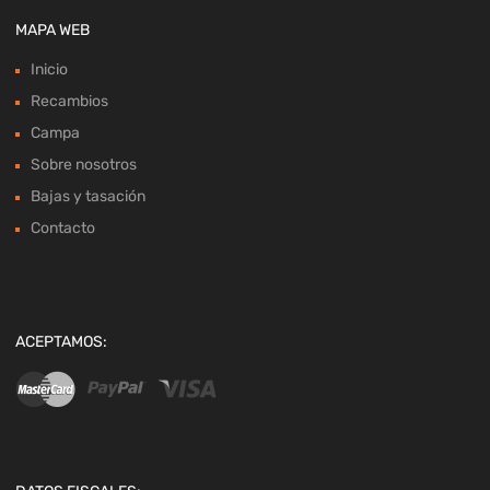
MAPA WEB
Inicio
Recambios
Campa
Sobre nosotros
Bajas y tasación
Contacto
ACEPTAMOS: