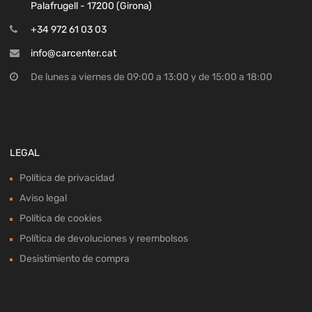
Palafrugell - 17200 (Girona)
+34 972 61 03 03
info@carcenter.cat
De lunes a viernes de 09:00 a 13:00 y de 15:00 a 18:00
LEGAL
Política de privacidad
Aviso legal
Política de cookies
Política de devoluciones y reembolsos
Desistimiento de compra