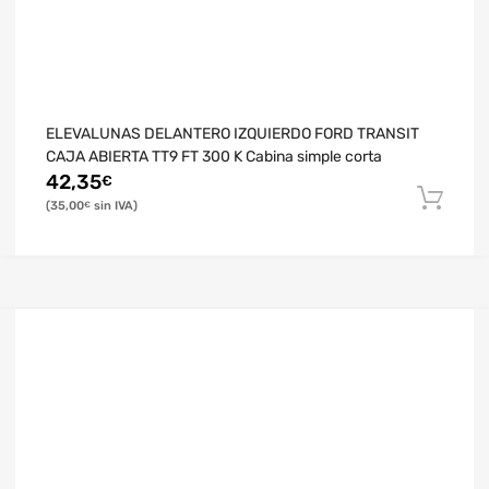
ELEVALUNAS DELANTERO IZQUIERDO FORD TRANSIT
CAJA ABIERTA TT9 FT 300 K Cabina simple corta
42,35
€
35,00
€