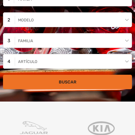
MODELO
FAMILIA
ARTÍCULO