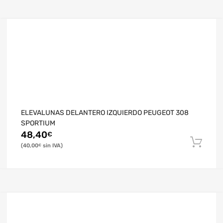
ELEVALUNAS DELANTERO IZQUIERDO PEUGEOT 308
SPORTIUM
48,40
€
40,00
€