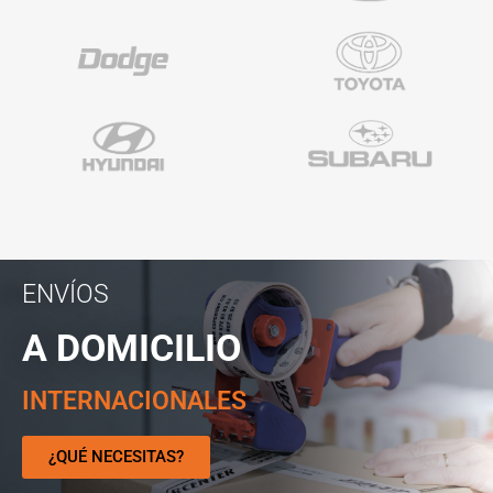
ENVÍOS
A DOMICILIO
INTERNACIONALES
¿QUÉ NECESITAS?