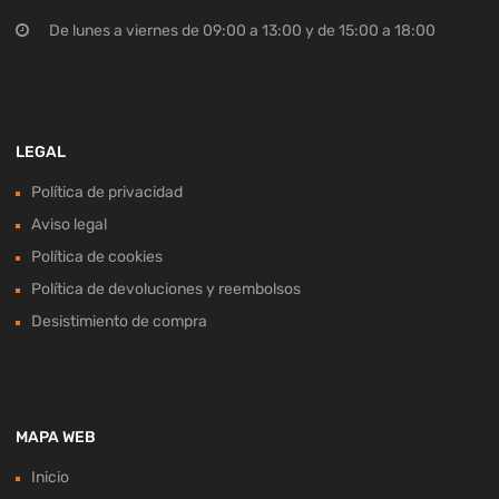
De lunes a viernes de 09:00 a 13:00 y de 15:00 a 18:00
LEGAL
Política de privacidad
Aviso legal
Política de cookies
Política de devoluciones y reembolsos
Desistimiento de compra
MAPA WEB
Inicio