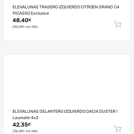
ELEVALUNAS TRASERO IZQUIERDO CITROEN GRAND C4
PICASSO Exclusive
48,40
€
40,00
€
ELEVALUNAS DELANTERO IZQUIERDO DACIA DUSTER I
Laureate 4x2
42,35
€
35,00
€