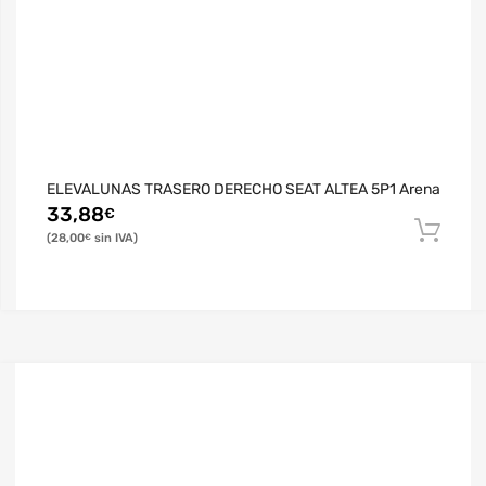
ELEVALUNAS TRASERO DERECHO SEAT ALTEA 5P1 Arena
33,88
€
28,00
€