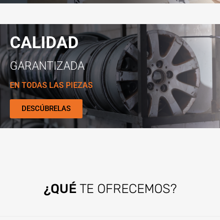
CALIDAD
GARANTIZADA
EN TODAS LAS PIEZAS
DESCÚBRELAS
¿QUÉ
TE OFRECEMOS?