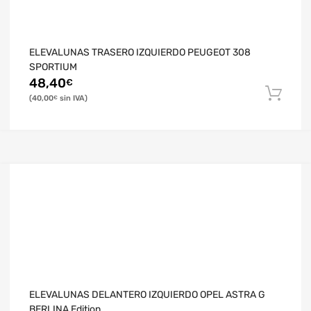
ELEVALUNAS TRASERO IZQUIERDO PEUGEOT 308
SPORTIUM
48,40
€
40,00
€
ELEVALUNAS DELANTERO IZQUIERDO OPEL ASTRA G
BERLINA Edition