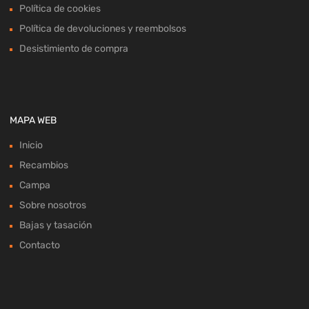
Política de cookies
Política de devoluciones y reembolsos
Desistimiento de compra
MAPA WEB
Inicio
Recambios
Campa
Sobre nosotros
Bajas y tasación
Contacto