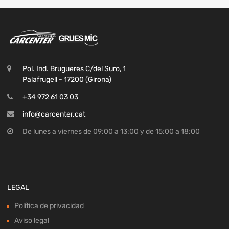
Pol. Ind. Brugueres C/del Suro, 1
Palafrugell - 17200 (Girona)
+34 972 61 03 03
info@carcenter.cat
De lunes a viernes de 09:00 a 13:00 y de 15:00 a 18:00
LEGAL
Política de privacidad
Aviso legal