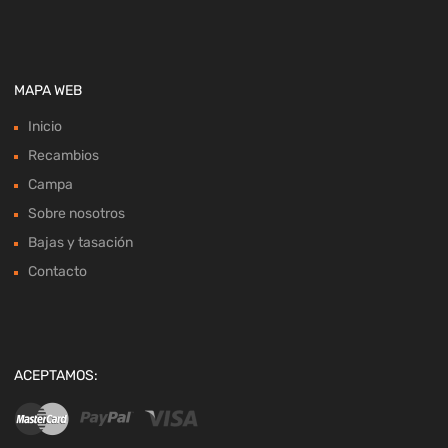
MAPA WEB
Inicio
Recambios
Campa
Sobre nosotros
Bajas y tasación
Contacto
ACEPTAMOS: