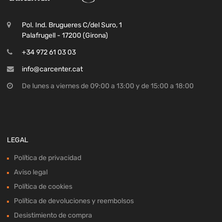
Pol. Ind. Brugueres C/del Suro, 1
Palafrugell - 17200 (Girona)
+34 972 61 03 03
info@carcenter.cat
De lunes a viernes de 09:00 a 13:00 y de 15:00 a 18:00
LEGAL
Política de privacidad
Aviso legal
Política de cookies
Política de devoluciones y reembolsos
Desistimiento de compra