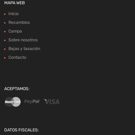
MAPA WEB
Inicio
Recambios
Campa
Sobre nosotros
Bajas y tasación
Contacto
ACEPTAMOS:
DATOS FISCALES: