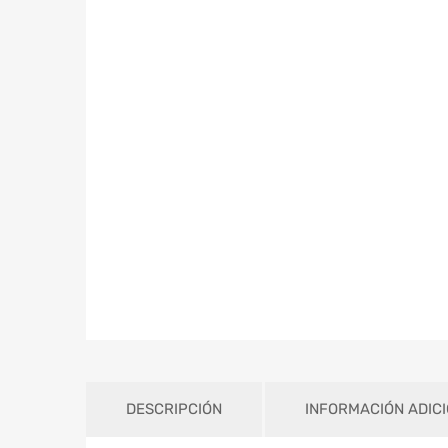
DESCRIPCIÓN
INFORMACIÓN ADIC