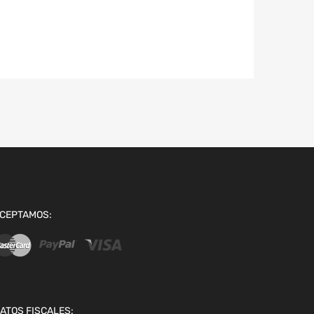
CEPTAMOS:
ATOS FISCALES: