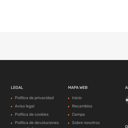
LEGAL
MAPA WEB
A
Política de privacidad
Inicio
Aviso legal
Recambios
Política de cookies
Campa
Política de devoluciones
Sobre nosotros
D