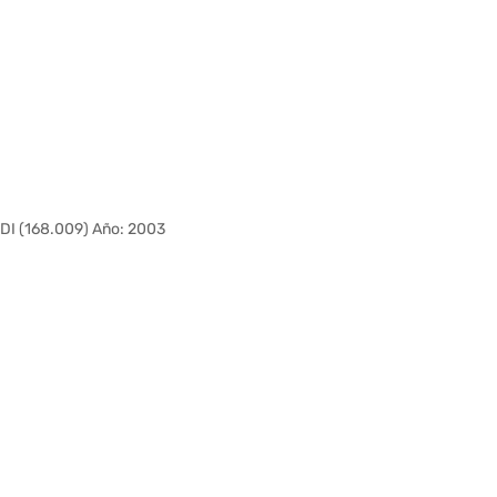
I (168.009) Año: 2003