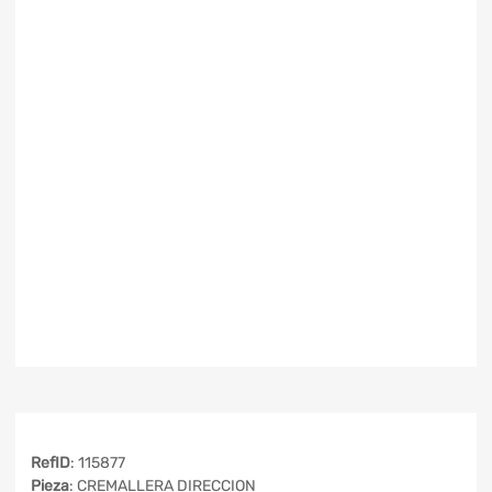
RefID
: 115877
Pieza
: CREMALLERA DIRECCION