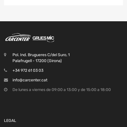
Pol. Ind. Brugueres C/del Suro, 1
Palafrugell - 17200 (Girona)
+34 972 61 03 03
info@carcenter.cat
De lunes a viernes de 09:00 a 13:00 y de 15:00 a 18:00
LEGAL