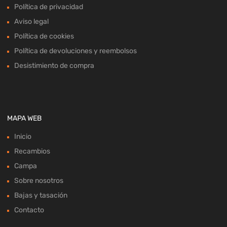
Política de privacidad
Aviso legal
Política de cookies
Política de devoluciones y reembolsos
Desistimiento de compra
MAPA WEB
Inicio
Recambios
Campa
Sobre nosotros
Bajas y tasación
Contacto