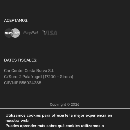
ACEPTAMOS:
DATOS FISCALES:
Car Center Costa Brava S.L
C/Suro, 2 Palafrugell (17200 – Girona)
CIF/NIF B55024285
Copyright ©
2026
Utilizamos cookies para ofrecerte la mejor experiencia en
nuestra web.
Puedes aprender más sobre qué cookies utilizamos o