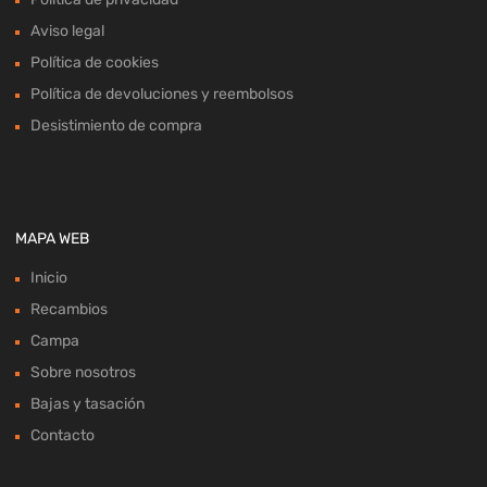
Aviso legal
Política de cookies
Política de devoluciones y reembolsos
Desistimiento de compra
MAPA WEB
Inicio
Recambios
Campa
Sobre nosotros
Bajas y tasación
Contacto