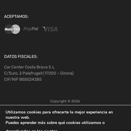
ACEPTAMOS:
DATOS FISCALES:
Car Center Costa Brava S.L
C/Suro, 2 Palafrugell (17200 – Girona)
CIF/NIF B55024285
Copyright ©
2026
Utilizamos cookies para ofrecerte la mejor experiencia en
nuestra web.
Puedes aprender más sobre qué cookies utilizamos o