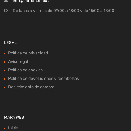
info@carcenter.cat
De lunes a viernes de 09:00 a 13:00 y de 15:00 a 18:00
LEGAL
Política de privacidad
Aviso legal
Política de cookies
Política de devoluciones y reembolsos
Desistimiento de compra
MAPA WEB
Inicio