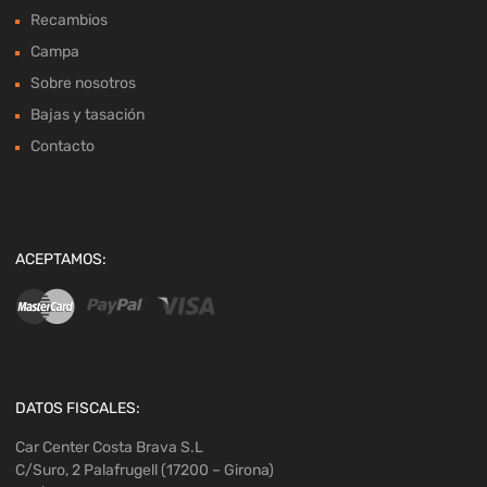
Recambios
Campa
Sobre nosotros
Bajas y tasación
Contacto
ACEPTAMOS:
DATOS FISCALES:
Car Center Costa Brava S.L
C/Suro, 2 Palafrugell (17200 – Girona)