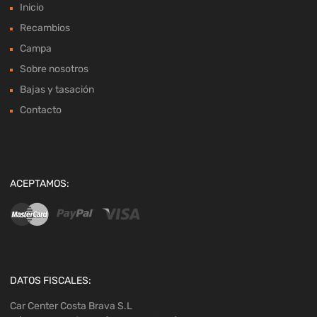
Inicio
Recambios
Campa
Sobre nosotros
Bajas y tasación
Contacto
ACEPTAMOS:
DATOS FISCALES:
Car Center Costa Brava S.L