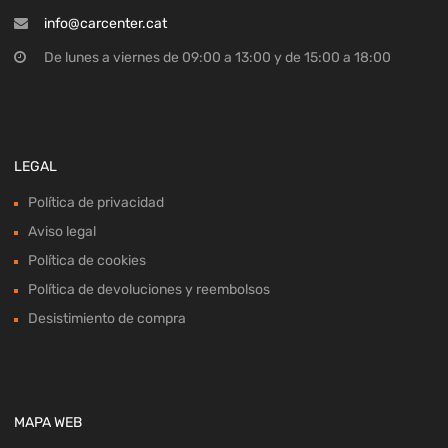
info@carcenter.cat
De lunes a viernes de 09:00 a 13:00 y de 15:00 a 18:00
LEGAL
Política de privacidad
Aviso legal
Política de cookies
Política de devoluciones y reembolsos
Desistimiento de compra
MAPA WEB