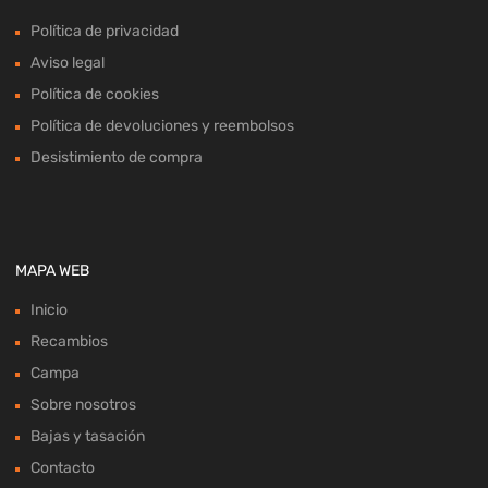
Política de privacidad
Aviso legal
Política de cookies
Política de devoluciones y reembolsos
Desistimiento de compra
MAPA WEB
Inicio
Recambios
Campa
Sobre nosotros
Bajas y tasación
Contacto