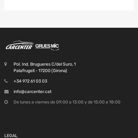
Pol. Ind. Brugueres C/del Suro, 1
Palafrugell - 17200 (Girona)
+34 972 61 03 03
info@carcenter.cat
De lunes a viernes de 09:00 a 13:00 y de 15:00 a 18:00
LEGAL