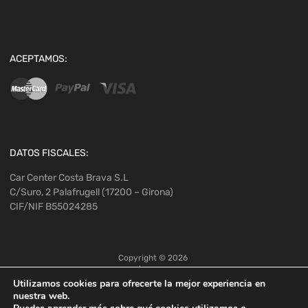
ACEPTAMOS:
DATOS FISCALES:
Car Center Costa Brava S.L
C/Suro, 2 Palafrugell (17200 – Girona)
CIF/NIF B55024285
Copyright ©
2026
Utilizamos cookies para ofrecerte la mejor experiencia en
nuestra web.