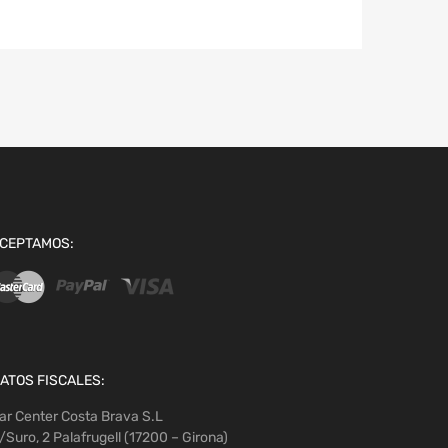
CEPTAMOS:
ATOS FISCALES:
ar Center Costa Brava S.L
/Suro, 2 Palafrugell (17200 – Girona)