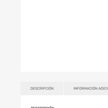
DESCRIPCIÓN
INFORMACIÓN ADIC