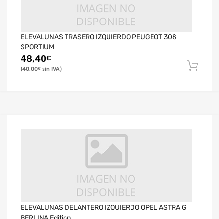
ELEVALUNAS TRASERO IZQUIERDO PEUGEOT 308
SPORTIUM
48,40
€
40,00
€
ELEVALUNAS DELANTERO IZQUIERDO OPEL ASTRA G
BERLINA Edition