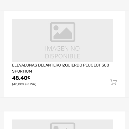
ELEVALUNAS DELANTERO IZQUIERDO PEUGEOT 308
SPORTIUM
48,40
€
40,00
€