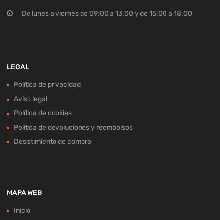
De lunes a viernes de 09:00 a 13:00 y de 15:00 a 18:00
LEGAL
Política de privacidad
Aviso legal
Política de cookies
Política de devoluciones y reembolsos
Desistimiento de compra
MAPA WEB
Inicio