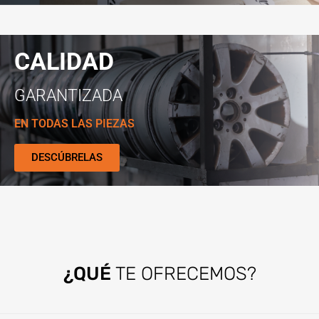
CALIDAD
GARANTIZADA
EN TODAS LAS PIEZAS
DESCÚBRELAS
¿QUÉ
TE OFRECEMOS?