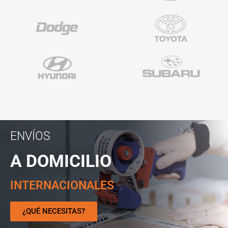
ENVÍOS
A DOMICILIO
INTERNACIONALES
¿QUÉ NECESITAS?