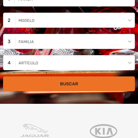
MODELO
FAMILIA
ARTÍCULO