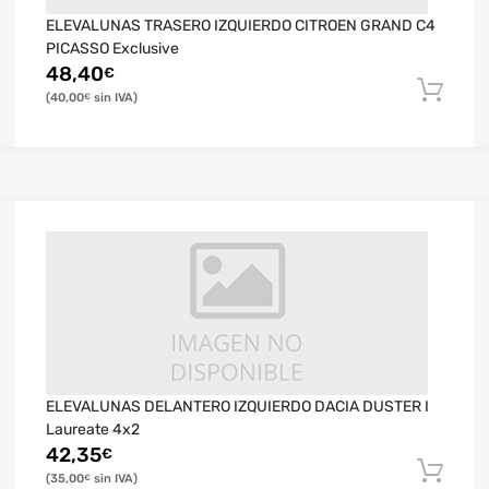
ELEVALUNAS TRASERO IZQUIERDO CITROEN GRAND C4
PICASSO Exclusive
48,40
€
40,00
€
ELEVALUNAS DELANTERO IZQUIERDO DACIA DUSTER I
Laureate 4x2
42,35
€
35,00
€