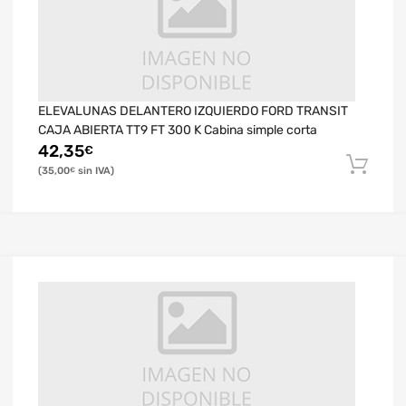
ELEVALUNAS DELANTERO IZQUIERDO FORD TRANSIT
CAJA ABIERTA TT9 FT 300 K Cabina simple corta
42,35
€
35,00
€