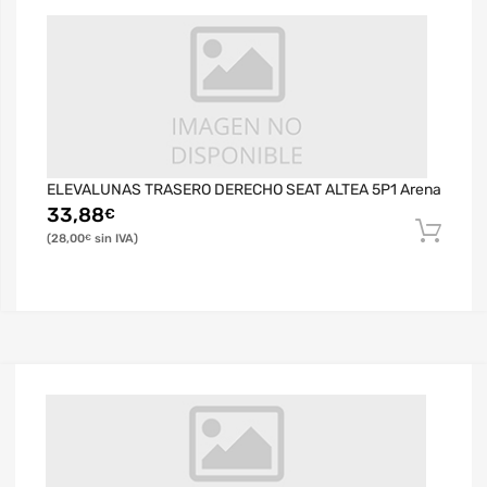
ELEVALUNAS TRASERO DERECHO SEAT ALTEA 5P1 Arena
33,88
€
28,00
€