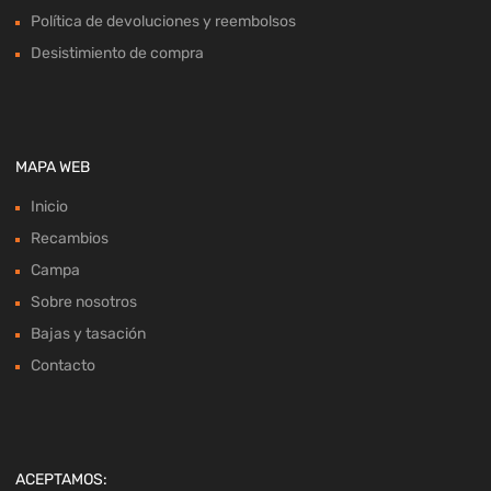
Política de devoluciones y reembolsos
Desistimiento de compra
MAPA WEB
Inicio
Recambios
Campa
Sobre nosotros
Bajas y tasación
Contacto
ACEPTAMOS: