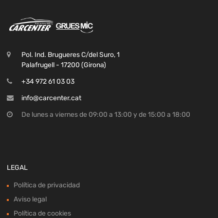
Pol. Ind. Brugueres C/del Suro, 1
Palafrugell - 17200 (Girona)
+34 972 61 03 03
info@carcenter.cat
De lunes a viernes de 09:00 a 13:00 y de 15:00 a 18:00
LEGAL
Política de privacidad
Aviso legal
Política de cookies