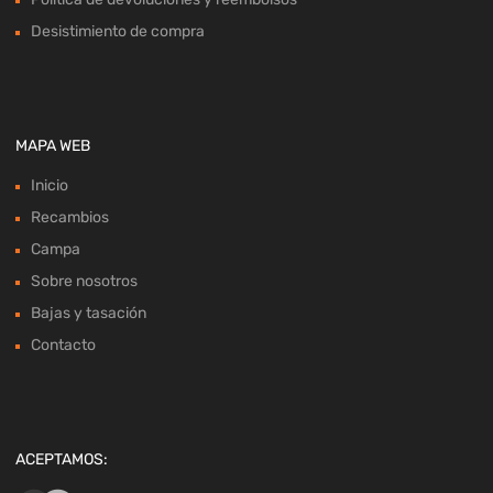
Desistimiento de compra
MAPA WEB
Inicio
Recambios
Campa
Sobre nosotros
Bajas y tasación
Contacto
ACEPTAMOS: