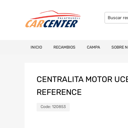
INICIO
RECAMBIOS
CAMPA
SOBRE 
CENTRALITA MOTOR UCE 
REFERENCE
Code:
120853