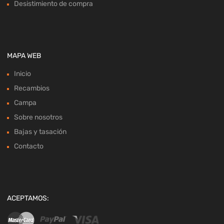
Desistimiento de compra
MAPA WEB
Inicio
Recambios
Campa
Sobre nosotros
Bajas y tasación
Contacto
ACEPTAMOS: