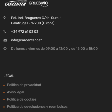
Pol. Ind. Brugueres C/del Suro, 1
Palafrugell - 17200 (Girona)
+34 972 61 03 03
info@carcenter.cat
De lunes a viernes de 09:00 a 13:00 y de 15:00 a 18:00
LEGAL
Política de privacidad
Aviso legal
Política de cookies
Política de devoluciones y reembolsos