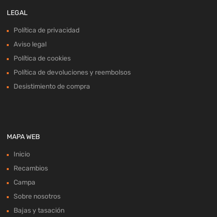
LEGAL
Política de privacidad
Aviso legal
Política de cookies
Política de devoluciones y reembolsos
Desistimiento de compra
MAPA WEB
Inicio
Recambios
Campa
Sobre nosotros
Bajas y tasación