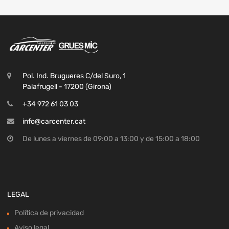
Pol. Ind. Brugueres C/del Suro, 1
Palafrugell - 17200 (Girona)
+34 972 61 03 03
info@carcenter.cat
De lunes a viernes de 09:00 a 13:00 y de 15:00 a 18:00
LEGAL
Política de privacidad
Aviso legal