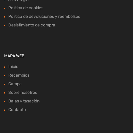
Política de cookies
Política de devoluciones y reembolsos
Desistimiento de compra
MAPA WEB
Inicio
Recambios
Campa
Sobre nosotros
Bajas y tasación
Contacto