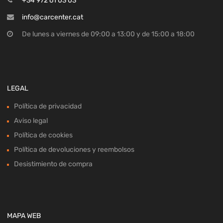
+34 972 61 03 03
info@carcenter.cat
De lunes a viernes de 09:00 a 13:00 y de 15:00 a 18:00
LEGAL
Política de privacidad
Aviso legal
Política de cookies
Política de devoluciones y reembolsos
Desistimiento de compra
MAPA WEB