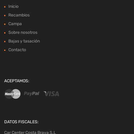
Inicio
Recambios
Campa
Sobre nosotros
Bajas y tasación
Contacto
ACEPTAMOS:
DATOS FISCALES:
Car Center Costa Brava S.L