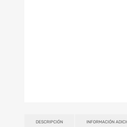
DESCRIPCIÓN
INFORMACIÓN ADIC