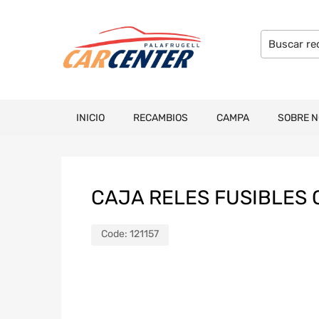
INICIO
RECAMBIOS
CAMPA
SOBRE 
CAJA RELES FUSIBLES 
Code:
121157