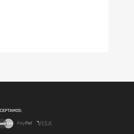
CEPTAMOS: